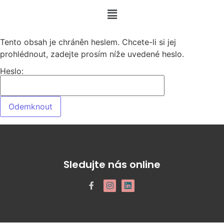
Tento obsah je chráněn heslem. Chcete-li si jej
prohlédnout, zadejte prosím níže uvedené heslo.
Heslo:
Sledujte nás online