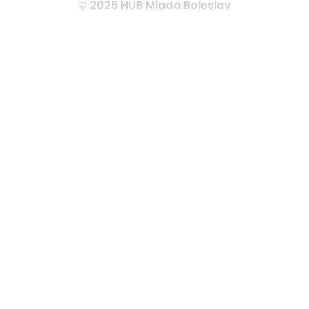
© 2025 HUB Mladá Boleslav