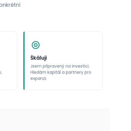
onkrétní
Škáluji
Jsem připravený na investici.
,
Hledám kapitál a partnery pro
expanzi.