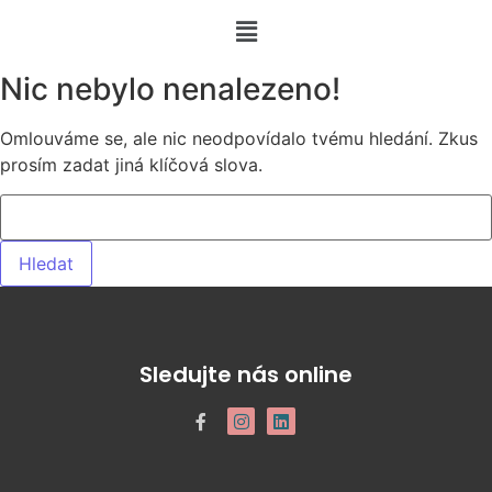
Nic nebylo nenalezeno!
Omlouváme se, ale nic neodpovídalo tvému hledání. Zkus
prosím zadat jiná klíčová slova.
Sledujte nás online