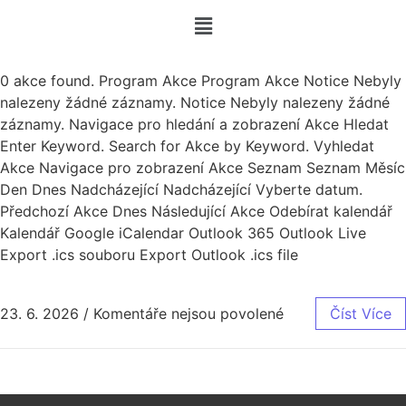
0 akce found. Program Akce Program Akce Notice Nebyly
nalezeny žádné záznamy. Notice Nebyly nalezeny žádné
záznamy. Navigace pro hledání a zobrazení Akce Hledat
Enter Keyword. Search for Akce by Keyword. Vyhledat
Akce Navigace pro zobrazení Akce Seznam Seznam Měsíc
Den Dnes Nadcházející Nadcházející Vyberte datum.
Předchozí Akce Dnes Následující Akce Odebírat kalendář
Kalendář Google iCalendar Outlook 365 Outlook Live
Export .ics souboru Export Outlook .ics file
23. 6. 2026
/
Komentáře nejsou povolené
Číst Více