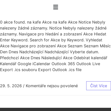
0 akce found. na kafe Akce na kafe Akce Notice Nebyly
nalezeny žádné záznamy. Notice Nebyly nalezeny žádné
záznamy. Navigace pro hledání a zobrazení Akce Hledat
Enter Keyword. Search for Akce by Keyword. Vyhledat
Akce Navigace pro zobrazení Akce Seznam Seznam Měsíc
Den Dnes Nadcházející Nadcházející Vyberte datum.
Předchozí Akce Dnes Následující Akce Odebírat kalendář
Kalendář Google iCalendar Outlook 365 Outlook Live
Export .ics souboru Export Outlook .ics file
29. 5. 2026
/
Komentáře nejsou povolené
Číst Více