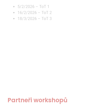
5/2/2026 – ToT 1
16/2/2026 – ToT 2
18/3/2026 – ToT 3
Partneři workshopů