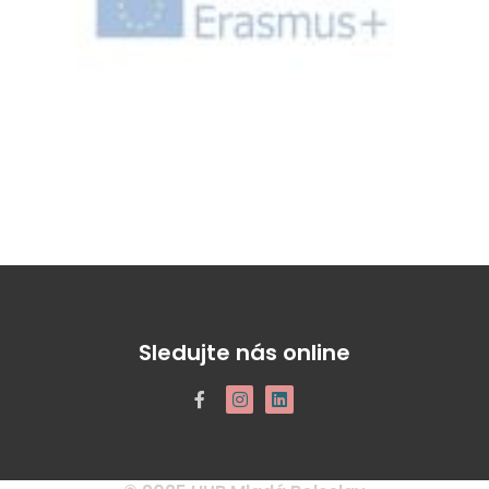
Sledujte nás online