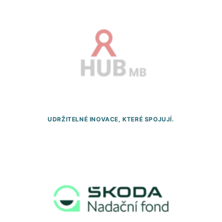
UDRŽITELNÉ INOVACE, KTERÉ SPOJUJÍ.