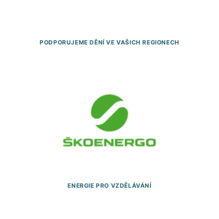
PODPORUJEME DĚNÍ VE VAŠICH REGIONECH
ENERGIE PRO VZDĚLÁVÁNÍ