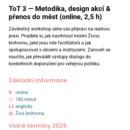
ToT 3 — Metodika, design akcí &
přenos do měst (online, 2,5 h)
Závěrečný workshop série vás připraví na reálnou
praxi. Projdete si, jak navrhnout místní Živou
knihovnu, jaké jsou role facilitátorů a jak
spolupracovat s obcemi a institucemi. Zároveň se
naučíte, jak převádět výstupy dialogu do
konkrétních doporučení pro veřejnou politiku.
Základní informace
online
180 minut
anglicky
Živá knihovna
Volné termíny 2025